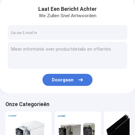
Laat Een Bericht Achter
We Zullen Snel Antwoorden
Doorgaan
Onze Categorieën