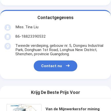
Contactgegevens
Miss. Tina Liu
86-18823390532
Tweede verdieping, gebouw nr. 5, Dongwu Industrial
Park, Donghuan 1st Road, Longhua New District,
Shenzhen, provincie Guangdong.
Contact nu
Krijg De Beste Prijs Voor
Van de Mijnwerkersfor mining